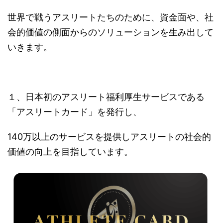
世界で戦うアスリートたちのために、資金面や、社
会的価値の側面からのソリューションを生み出して
いきます。
１、日本初のアスリート福利厚生サービスである
「アスリートカード」を発行し、
140万以上のサービスを提供しアスリートの社会的
価値の向上を目指しています。