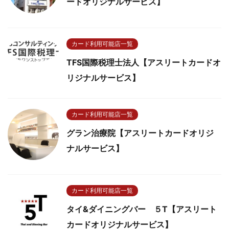
ードオリジナルサービス】
カード利用可能店一覧
TFS国際税理士法人【アスリートカードオ
リジナルサービス】
カード利用可能店一覧
グラン治療院【アスリートカードオリジ
ナルサービス】
カード利用可能店一覧
タイ&ダイニングバー ５T【アスリート
カードオリジナルサービス】