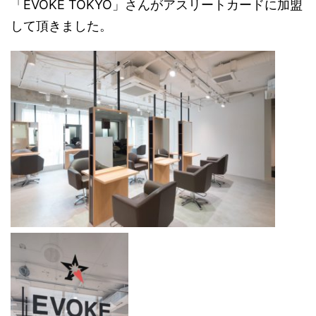
「EVOKE TOKYO」さんがアスリートカードに加盟
して頂きました。