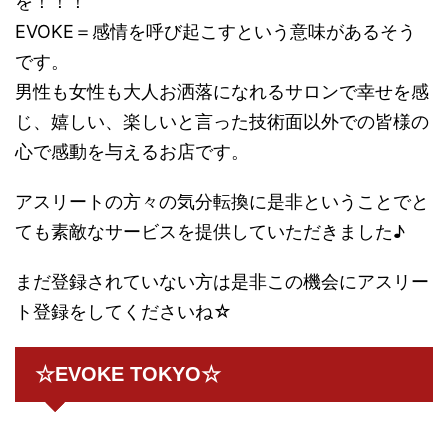
を！！！
EVOKE＝感情を呼び起こすという意味があるそう
です。
男性も女性も大人お洒落になれるサロンで幸せを感
じ、嬉しい、楽しいと言った技術面以外での皆様の
心で感動を与えるお店です。
アスリートの方々の気分転換に是非ということでと
ても素敵なサービスを提供していただきました♪
まだ登録されていない方は是非この機会にアスリー
ト登録をしてくださいね☆
☆EVOKE TOKYO☆