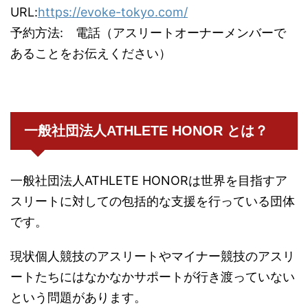
URL:
https://evoke-tokyo.com/
予約方法: 電話（アスリートオーナーメンバーで
あることをお伝えください）
一般社団法人ATHLETE HONOR とは？
一般社団法人ATHLETE HONORは世界を目指すア
スリートに対しての包括的な支援を行っている団体
です。
現状個人競技のアスリートやマイナー競技のアスリ
ートたちにはなかなかサポートが行き渡っていない
という問題があります。