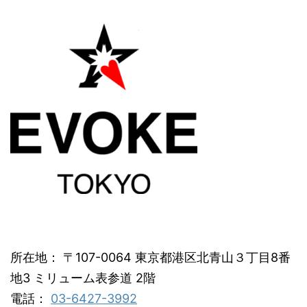
所在地： 〒107-0064 東京都港区北青山３丁目8番
地3 ミリューム表参道 2階
電話：
03-6427-3992