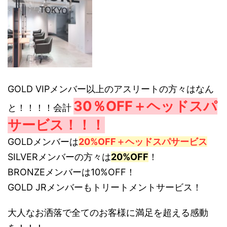
GOLD VIPメンバー以上のアスリートの方々はなん
30％OFF＋ヘッドスパ
と！！！！会計
サービス！！！
GOLDメンバーは
20%OFF＋ヘッドスパサービス
SILVERメンバーの方々は
20%OFF
！
BRONZEメンバーは10%OFF！
GOLD JRメンバーもトリートメントサービス！
大人なお洒落で全てのお客様に満足を超える感動