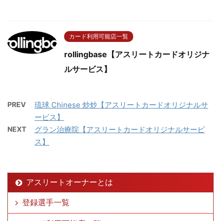
カード利用可能店一覧
rollingbase【アスリートカードオリジナ
ルサービス】
PREV
琉球 Chinese 炒炒【アスリートカードオリジナルサ
ービス】
NEXT
グラン治療院【アスリートカードオリジナルサービ
ス】
アスリートオーナーとは
登録選手一覧