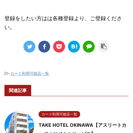
登録をしたい方はは各種登録より、ご登録くださ
い。
-
カード利用可能店一覧
関連記事
カード利用可能店一覧
TAKE HOTEL OKINAWA【アスリートカ