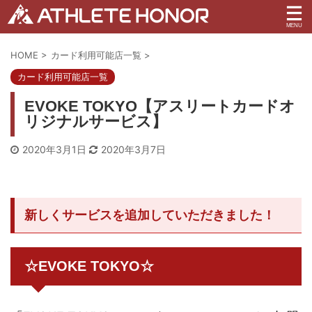
HOME
>
カード利用可能店一覧
>
カード利用可能店一覧
EVOKE TOKYO【アスリートカードオ
リジナルサービス】
2020年3月1日
2020年3月7日
新しくサービスを追加していただきました！
☆EVOKE TOKYO☆