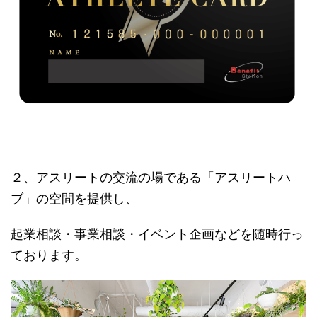
２、アスリートの交流の場である「アスリートハ
ブ」の空間を提供し、
起業相談・事業相談・イベント企画などを随時行っ
ております。