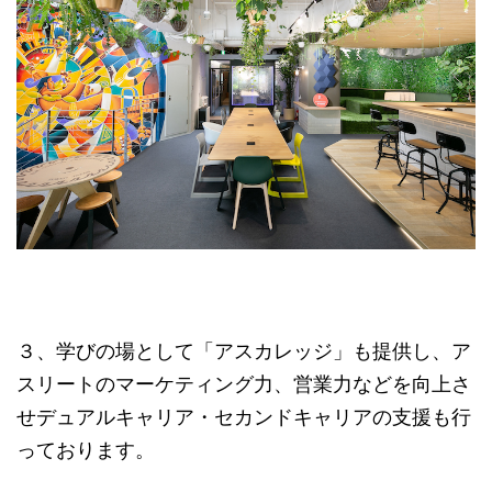
３、学びの場として「アスカレッジ」も提供し、ア
スリートのマーケティング力、営業力などを向上さ
せデュアルキャリア・セカンドキャリアの支援も行
っております。