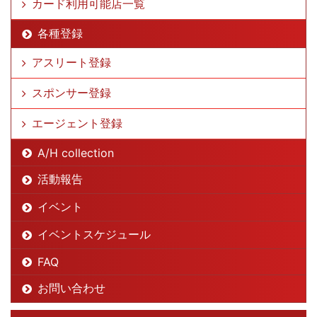
カード利用可能店一覧
各種登録
アスリート登録
スポンサー登録
エージェント登録
A/H collection
活動報告
イベント
イベントスケジュール
FAQ
お問い合わせ