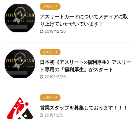
お知らせ
アスリートカードについてメディアに取
り上げていただいています！
2019/12/26
お知らせ
日本初《アスリート×福利厚生》アスリー
ト専用の「福利厚生」がスタート
2019/12/26
お知らせ
営業スタッフを募集しております！！！
2019/12/9