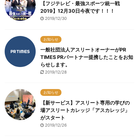
【フジテレビ・最強スポーツ統一戦
2019】12月30日今夜です！！！
2019/12/30
お知らせ
一般社団法人アスリートオーナーがPR
TIMES PRパートナー提携したことをお知
らせします。
2019/12/28
お知らせ
【新サービス】アスリート専用の学びの
場アスリートカレッジ「アスカレッジ」
がスタート
2019/12/26