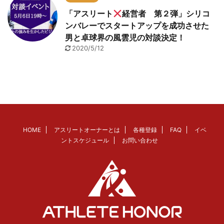
「アスリート
経営者 第２弾」シリコ
ンバレーでスタートアップを成功させた
男と卓球界の風雲児の対談決定！
2020/5/12
HOME
アスリートオーナーとは
各種登録
FAQ
イベ
ントスケジュール
お問い合わせ