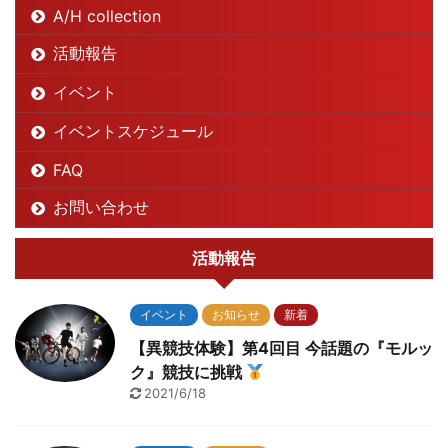
A/H collection
活動報告
イベント
イベントスケジュール
FAQ
お問い合わせ
活動報告
イベント
お知らせ
新着
【異競技体験】第4回目 今話題の『モルッ
ク』競技に挑戦
2021/6/18