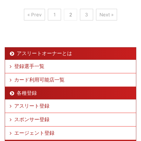
« Prev
1
2
3
Next »
アスリートオーナーとは
登録選手一覧
カード利用可能店一覧
各種登録
アスリート登録
スポンサー登録
エージェント登録