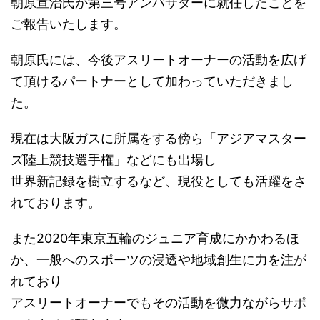
朝原宣治氏が第三号アンバサダーに就任したことを
ご報告いたします。
朝原氏には、今後アスリートオーナーの活動を広げ
て頂けるパートナーとして加わっていただきまし
た。
現在は大阪ガスに所属をする傍ら「アジアマスター
ズ陸上競技選手権」などにも出場し
世界新記録を樹立するなど、現役としても活躍をさ
れております。
また2020年東京五輪のジュニア育成にかかわるほ
か、一般へのスポーツの浸透や地域創生に力を注が
れており
アスリートオーナーでもその活動を微力ながらサポ