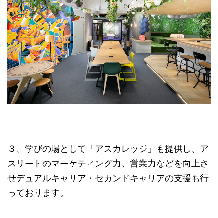
３、学びの場として「アスカレッジ」も提供し、ア
スリートのマーケティング力、営業力などを向上さ
せデュアルキャリア・セカンドキャリアの支援も行
っております。