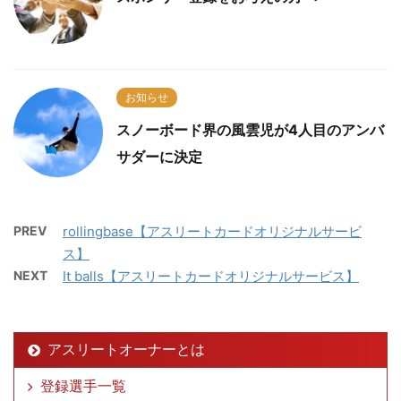
お知らせ
スノーボード界の風雲児が4人目のアンバ
サダーに決定
PREV
rollingbase【アスリートカードオリジナルサービ
ス】
NEXT
It balls【アスリートカードオリジナルサービス】
アスリートオーナーとは
登録選手一覧