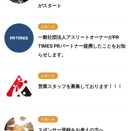
がスタート
お知らせ
一般社団法人アスリートオーナーがPR
TIMES PRパートナー提携したことをお知
らせします。
お知らせ
営業スタッフを募集しております！！！
お知らせ
スポンサー登録をお考えの方へ