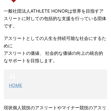
一般社団法人ATHLETE HONORは世界を目指すア
スリートに対しての包括的な支援を行っている団体
です。
アスリートとしての人生を持続可能な社会にするた
めに
アスリートの価値、 社会的な価値の向上の統合的
なサポートを目指します。
HOME
現状個人競技のアスリートやマイナー競技のアスリ