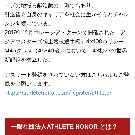
ープの地域貢献活動の一環でもあり、
引退後も自身のキャリアを社会に生かそうとチャレ
ンジを続けている。
2019年12月マレーシア・クチンで開催された「ア
ジアマスターズ陸上競技選手権」4×100ｍリレー
M45クラス（45-49歳）において、43秒27の世界
新記録を樹立した。
アスリート登録をされていない方はこちらよりご登
録をお願いします。
https://athletehonor.com/register/athlete/
一般社団法人ATHLETE HONOR とは？