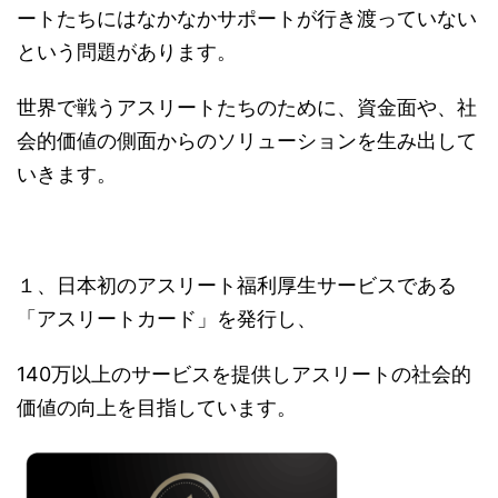
ートたちにはなかなかサポートが行き渡っていない
という問題があります。
世界で戦うアスリートたちのために、資金面や、社
会的価値の側面からのソリューションを生み出して
いきます。
１、日本初のアスリート福利厚生サービスである
「アスリートカード」を発行し、
140万以上のサービスを提供しアスリートの社会的
価値の向上を目指しています。