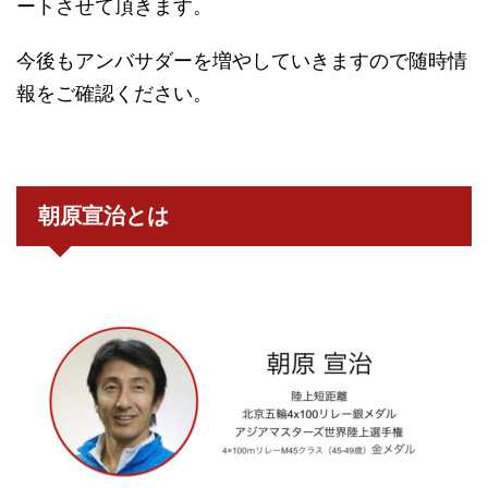
ートさせて頂きます。
今後もアンバサダーを増やしていきますので随時情
報をご確認ください。
朝原宣治とは