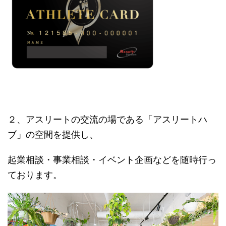
２、アスリートの交流の場である「アスリートハ
ブ」の空間を提供し、
起業相談・事業相談・イベント企画などを随時行っ
ております。