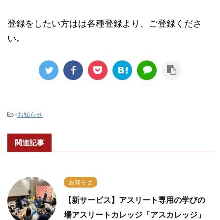
登録をしたい方はは各種登録より、ご登録くださ
い。
-
お知らせ
関連記事
お知らせ
【新サービス】アスリート専用の学びの
場アスリートカレッジ「アスカレッジ」