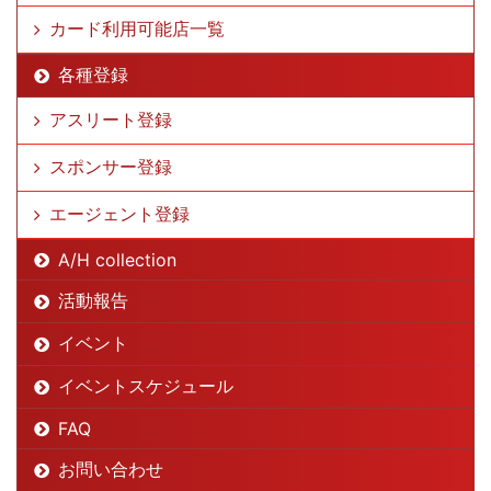
カード利用可能店一覧
各種登録
アスリート登録
スポンサー登録
エージェント登録
A/H collection
活動報告
イベント
イベントスケジュール
FAQ
お問い合わせ